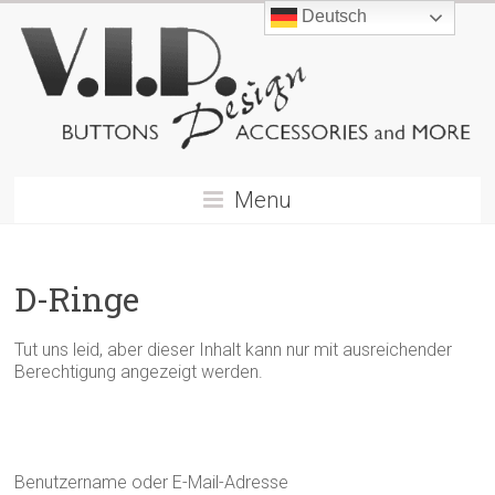
Deutsch
Menu
D-Ringe
Tut uns leid, aber dieser Inhalt kann nur mit ausreichender
Berechtigung angezeigt werden.
Benutzername oder E-Mail-Adresse