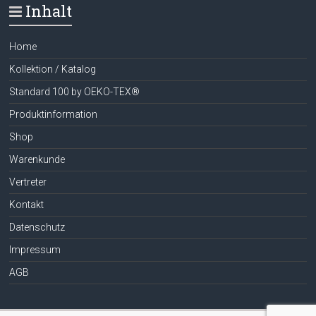
Inhalt
Home
Kollektion / Katalog
Standard 100 by OEKO-TEX®
Produktinformation
Shop
Warenkunde
Vertreter
Kontakt
Datenschutz
Impressum
AGB