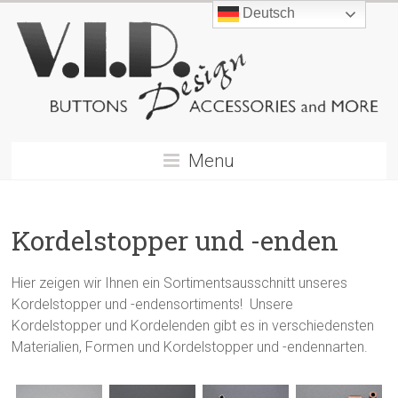
Deutsch
Menu
Kordelstopper und -enden
Hier zeigen wir Ihnen ein Sortimentsausschnitt unseres
Kordelstopper und -endensortiments! Unsere
Kordelstopper und Kordelenden gibt es in verschiedensten
Materialien, Formen und Kordelstopper und -endennarten.