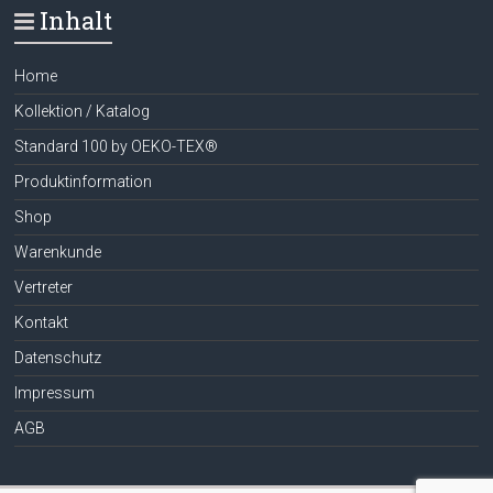
Inhalt
Home
Kollektion / Katalog
Standard 100 by OEKO-TEX®
Produktinformation
Shop
Warenkunde
Vertreter
Kontakt
Datenschutz
Impressum
AGB