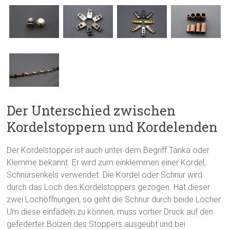
Der Unterschied zwischen
Kordelstoppern und Kordelenden
Der Kordelstopper ist auch unter dem Begriff Tanka oder
Klemme bekannt. Er wird zum einklemmen einer Kordel,
Schnürsenkels verwendet. Die Kordel oder Schnur wird
durch das Loch des Kordelstoppers gezogen. Hat dieser
zwei Lochöffnungen, so geht die Schnur durch beide Löcher.
Um diese einfädeln zu können, muss vorher Druck auf den
gefederter Bolzen des Stoppers ausgeübt und bei