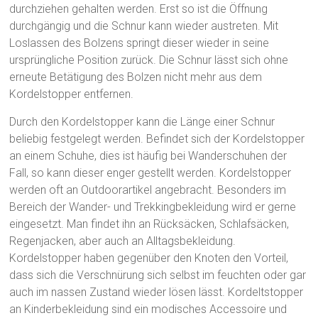
durchziehen gehalten werden. Erst so ist die Öffnung
durchgängig und die Schnur kann wieder austreten. Mit
Loslassen des Bolzens springt dieser wieder in seine
ursprüngliche Position zurück. Die Schnur lässt sich ohne
erneute Betätigung des Bolzen nicht mehr aus dem
Kordelstopper entfernen.
Durch den Kordelstopper kann die Länge einer Schnur
beliebig festgelegt werden. Befindet sich der Kordelstopper
an einem Schuhe, dies ist häufig bei Wanderschuhen der
Fall, so kann dieser enger gestellt werden. Kordelstopper
werden oft an Outdoorartikel angebracht. Besonders im
Bereich der Wander- und Trekkingbekleidung wird er gerne
eingesetzt. Man findet ihn an Rücksäcken, Schlafsäcken,
Regenjacken, aber auch an Alltagsbekleidung.
Kordelstopper haben gegenüber den Knoten den Vorteil,
dass sich die Verschnürung sich selbst im feuchten oder gar
auch im nassen Zustand wieder lösen lässt. Kordeltstopper
an Kinderbekleidung sind ein modisches Accessoire und