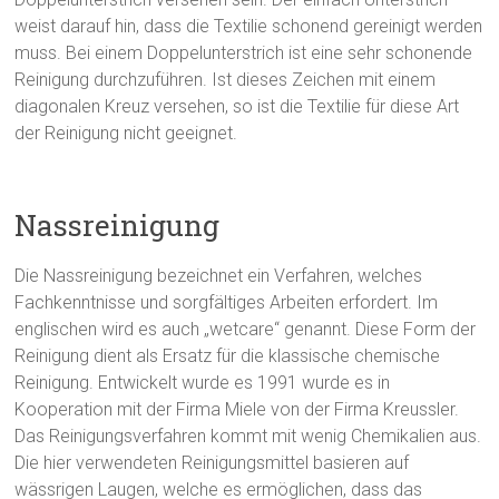
weist darauf hin, dass die Textilie schonend gereinigt werden
muss. Bei einem Doppelunterstrich ist eine sehr schonende
Reinigung durchzuführen. Ist dieses Zeichen mit einem
diagonalen Kreuz versehen, so ist die Textilie für diese Art
der Reinigung nicht geeignet.
Nassreinigung
Die Nassreinigung bezeichnet ein Verfahren, welches
Fachkenntnisse und sorgfältiges Arbeiten erfordert. Im
englischen wird es auch „wetcare“ genannt. Diese Form der
Reinigung dient als Ersatz für die klassische chemische
Reinigung. Entwickelt wurde es 1991 wurde es in
Kooperation mit der Firma Miele von der Firma Kreussler.
Das Reinigungsverfahren kommt mit wenig Chemikalien aus.
Die hier verwendeten Reinigungsmittel basieren auf
wässrigen Laugen, welche es ermöglichen, dass das