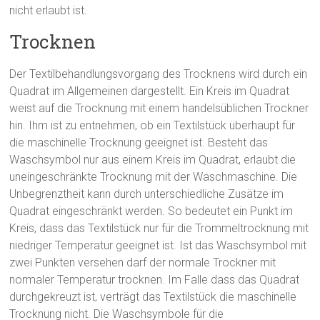
nicht erlaubt ist.
Trocknen
Der Textilbehandlungsvorgang des Trocknens wird durch ein
Quadrat im Allgemeinen dargestellt. Ein Kreis im Quadrat
weist auf die Trocknung mit einem handelsüblichen Trockner
hin. Ihm ist zu entnehmen, ob ein Textilstück überhaupt für
die maschinelle Trocknung geeignet ist. Besteht das
Waschsymbol nur aus einem Kreis im Quadrat, erlaubt die
uneingeschränkte Trocknung mit der Waschmaschine. Die
Unbegrenztheit kann durch unterschiedliche Zusätze im
Quadrat eingeschränkt werden. So bedeutet ein Punkt im
Kreis, dass das Textilstück nur für die Trommeltrocknung mit
niedriger Temperatur geeignet ist. Ist das Waschsymbol mit
zwei Punkten versehen darf der normale Trockner mit
normaler Temperatur trocknen. Im Falle dass das Quadrat
durchgekreuzt ist, verträgt das Textilstück die maschinelle
Trocknung nicht. Die Waschsymbole für die