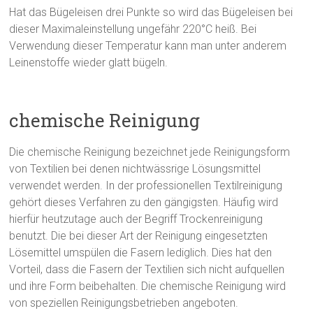
Hat das Bügeleisen drei Punkte so wird das Bügeleisen bei
dieser Maximaleinstellung ungefähr 220°C heiß. Bei
Verwendung dieser Temperatur kann man unter anderem
Leinenstoffe wieder glatt bügeln.
chemische Reinigung
Die chemische Reinigung bezeichnet jede Reinigungsform
von Textilien bei denen nichtwässrige Lösungsmittel
verwendet werden. In der professionellen Textilreinigung
gehört dieses Verfahren zu den gängigsten. Häufig wird
hierfür heutzutage auch der Begriff Trockenreinigung
benutzt. Die bei dieser Art der Reinigung eingesetzten
Lösemittel umspülen die Fasern lediglich. Dies hat den
Vorteil, dass die Fasern der Textilien sich nicht aufquellen
und ihre Form beibehalten. Die chemische Reinigung wird
von speziellen Reinigungsbetrieben angeboten.