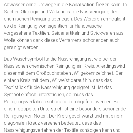
Abwasser ohne Umwege in die Kanalisation fließen kann. In
Sachen Ökologie und Wirkung ist die Nassreinigung der
chemischen Reinigung überlegen. Des Weiteren ermöglicht
es die Reinigung von eigentlich für Handwäsche
vorgesehene Textilien. Seidenartikeln und Strickwaren aus
Wolle können dank dieses Verfahrens schonenden auch
gereinigt werden.
Das Waschsymbol für die Nassreinigung ist wie bei der
klassischen chemischen Reinigung ein Kreis. Allerdingswird
dieser mit dem Großbuchstaben „W“ gekennzeichnet. Der
einfach Kreis mit dem „W“ weist darauf hin, dass das
Textilstück für die Nassreinigung geeignet ist. Ist das
Symbol einfach unterstrichen, so muss das
Reinigungsverfahren schonend durchgeführt werden. Bei
einem doppelten Unterstrich ist eine besonders schonende
Reinigung von Nöten. Der Kreis geschwärzt und mit einem
diagonalen Kreuz versehen bedeutet, dass das
Nassreinigungsverfahren der Textilie schädigen kann und