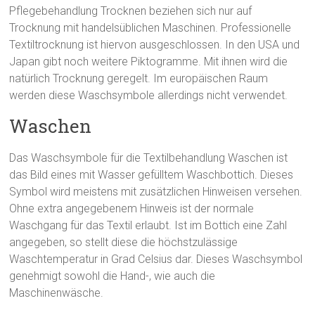
Pflegebehandlung Trocknen beziehen sich nur auf
Trocknung mit handelsüblichen Maschinen. Professionelle
Textiltrocknung ist hiervon ausgeschlossen. In den USA und
Japan gibt noch weitere Piktogramme. Mit ihnen wird die
natürlich Trocknung geregelt. Im europäischen Raum
werden diese Waschsymbole allerdings nicht verwendet.
Waschen
Das Waschsymbole für die Textilbehandlung Waschen ist
das Bild eines mit Wasser gefülltem Waschbottich. Dieses
Symbol wird meistens mit zusätzlichen Hinweisen versehen.
Ohne extra angegebenem Hinweis ist der normale
Waschgang für das Textil erlaubt. Ist im Bottich eine Zahl
angegeben, so stellt diese die höchstzulässige
Waschtemperatur in Grad Celsius dar. Dieses Waschsymbol
genehmigt sowohl die Hand-, wie auch die
Maschinenwäsche.