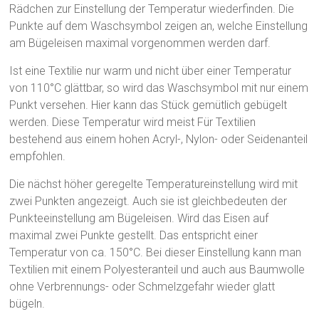
Rädchen zur Einstellung der Temperatur wiederfinden. Die
Punkte auf dem Waschsymbol zeigen an, welche Einstellung
am Bügeleisen maximal vorgenommen werden darf.
Ist eine Textilie nur warm und nicht über einer Temperatur
von 110°C glättbar, so wird das Waschsymbol mit nur einem
Punkt versehen. Hier kann das Stück gemütlich gebügelt
werden. Diese Temperatur wird meist Für Textilien
bestehend aus einem hohen Acryl-, Nylon- oder Seidenanteil
empfohlen.
Die nächst höher geregelte Temperatureinstellung wird mit
zwei Punkten angezeigt. Auch sie ist gleichbedeuten der
Punkteeinstellung am Bügeleisen. Wird das Eisen auf
maximal zwei Punkte gestellt. Das entspricht einer
Temperatur von ca. 150°C. Bei dieser Einstellung kann man
Textilien mit einem Polyesteranteil und auch aus Baumwolle
ohne Verbrennungs- oder Schmelzgefahr wieder glatt
bügeln.