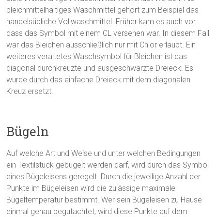
bleichmittelhaltiges Waschmittel gehört zum Beispiel das
handelsübliche Vollwaschmittel. Früher kam es auch vor
dass das Symbol mit einem CL versehen war. In diesem Fall
war das Bleichen ausschließlich nur mit Chlor erlaubt. Ein
weiteres veraltetes Waschsymbol für Bleichen ist das
diagonal durchkreuzte und ausgeschwärzte Dreieck. Es
wurde durch das einfache Dreieck mit dem diagonalen
Kreuz ersetzt.
Bügeln
Auf welche Art und Weise und unter welchen Bedingungen
ein Textilstück gebügelt werden darf, wird durch das Symbol
eines Bügeleisens geregelt. Durch die jeweilige Anzahl der
Punkte im Bügeleisen wird die zulässige maximale
Bügeltemperatur bestimmt. Wer sein Bügeleisen zu Hause
einmal genau begutachtet, wird diese Punkte auf dem