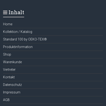
Inhalt
Home
Kollektion / Katalog
Standard 100 by OEKO-TEX®
Produktinformation
Shop
Warenkunde
Vertreter
Kontakt
Datenschutz
Impressum
AGB