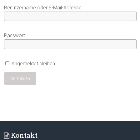
Benutzername oder E-Mail-Adresse
Passwort
Angemeldet bleiben
Kontakt