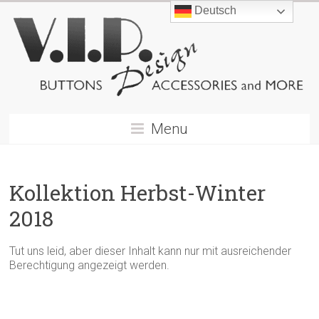
Deutsch
Menu
Kollektion Herbst-Winter
2018
Tut uns leid, aber dieser Inhalt kann nur mit ausreichender
Berechtigung angezeigt werden.