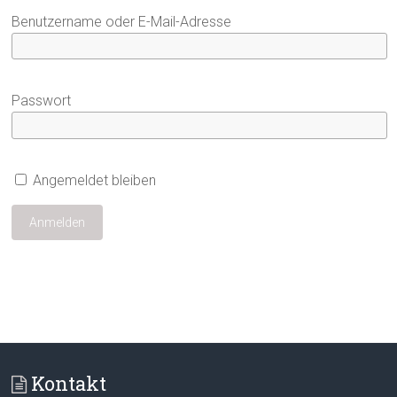
Benutzername oder E-Mail-Adresse
Passwort
Angemeldet bleiben
Kontakt