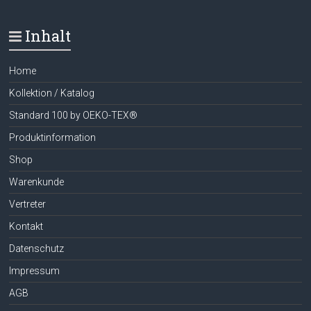
Inhalt
Home
Kollektion / Katalog
Standard 100 by OEKO-TEX®
Produktinformation
Shop
Warenkunde
Vertreter
Kontakt
Datenschutz
Impressum
AGB