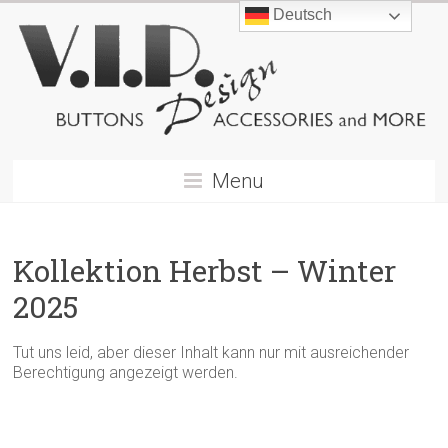
Deutsch
Menu
Kollektion Herbst – Winter
2025
Tut uns leid, aber dieser Inhalt kann nur mit ausreichender
Berechtigung angezeigt werden.